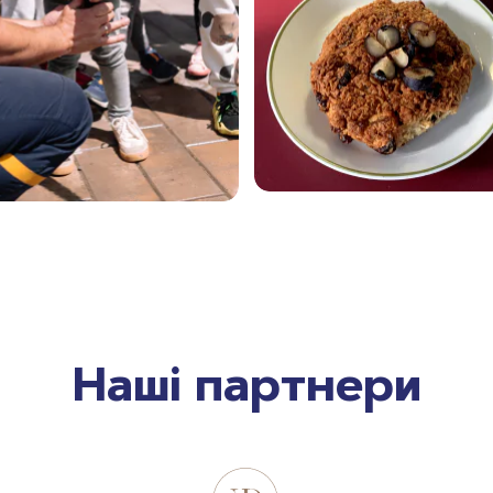
Наші партнери