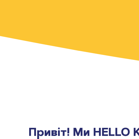
Привіт! Ми HELLO 