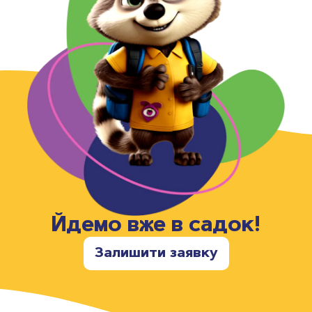
Йдемо вже в садок!
Залишити заявку