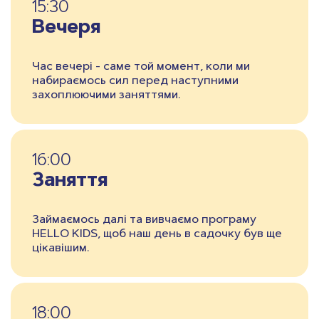
15:30
Вечеря
Час вечері - саме той момент, коли ми
набираємось сил перед наступними
захоплюючими заняттями.
16:00
Заняття
Займаємось далі та вивчаємо програму
HELLO KIDS, щоб наш день в садочку був ще
цікавішим.
18:00