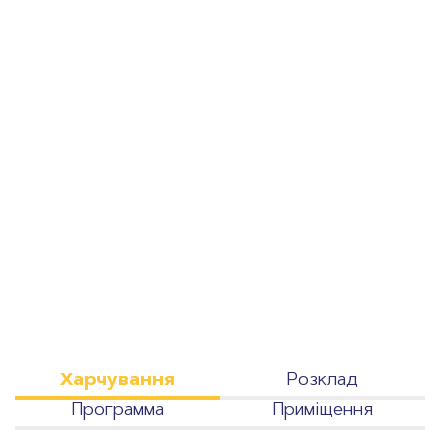
Харчування
Розклад
Программа
Приміщення