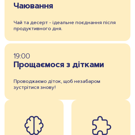
Чаювання
Чай та десерт - ідеальне поєднання після
продуктивного дня.
19:00
Прощаємося з дітками
Проводжаємо діток, щоб незабаром
зустрітися знову!