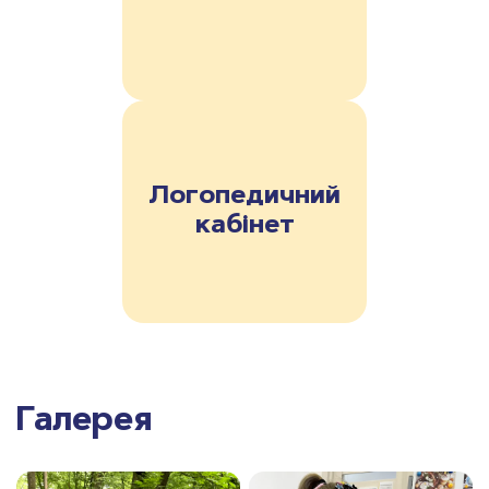
Логопедичний
кабінет
Галерея