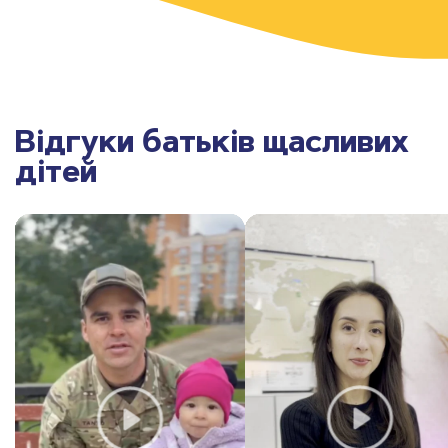
Відгуки батьків щасливих
дітей